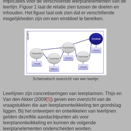
implicaties voor de verschillende leerplanelementen van de
leerlijn. Figuur 1 laat de relatie zien tussen de doelen en
inhouden. Het figuur laat ook zien dat er verschillende
mogelijkheden zijn om een einddoel te bereiken.
Schematisch overzicht van een leerlijn
Leerlijnen zijn concretiseringen van leerplannen. Thijs en
Van den Akker (2009
[5]
) geven een overzicht van de
vraagstukken die aan leerplanontwikkeling ten grondslag
liggen. Bij het ontwerpen en ontwikkelen van leerlijnen
gelden dezelfde aandachtpunten als voor
leerplanontwikkeling en kunnen de volgende
leerplanelementen onderscheiden worden.